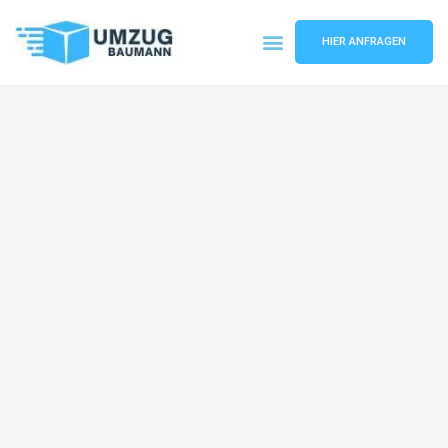
HIER ANFRAGEN