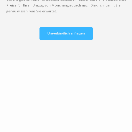
Preise für Ihren Umzug von Mönchengladbach nach Diekirch, damit Sie
genau wissen, was Sie erwartet.
Unverbindlich anfragen