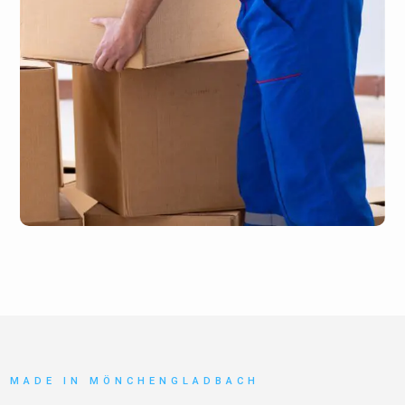
MADE IN MÖNCHENGLADBACH