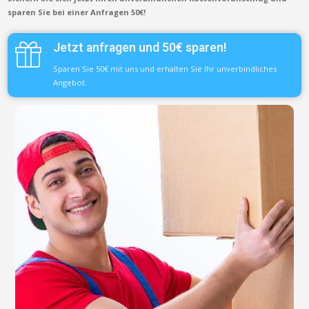
sparen Sie bei einer Anfragen 50€!
Jetzt anfragen und 50€ sparen!
Sparen Sie 50€ mit uns und erhalten Sie Ihr unverbindliches
Angebot.